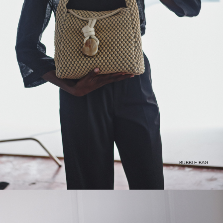
BUBBLE BAG